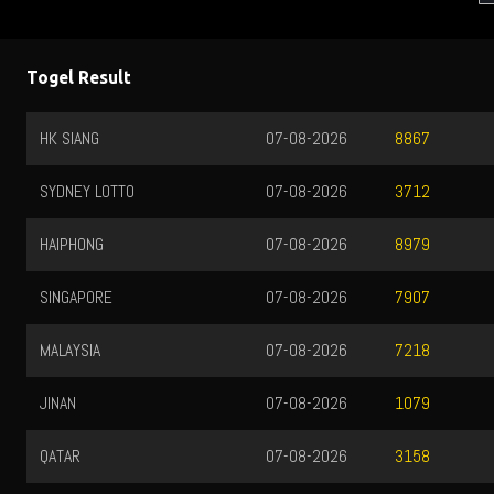
Togel Result
HK SIANG
07-08-2026
8867
SYDNEY LOTTO
07-08-2026
3712
HAIPHONG
07-08-2026
8979
SINGAPORE
07-08-2026
7907
MALAYSIA
07-08-2026
7218
JINAN
07-08-2026
1079
QATAR
07-08-2026
3158